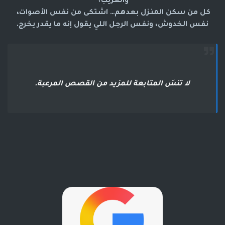
والغريب؟
كل من سكن المنزل بعدهم… اشتكى من نفس الأصوات، 
نفس الخدوش، ونفس الرجل اللي يقول إنه ما يقدر يخرج.
لا تنسَ المتابعة للمزيد من القصص المرعبة.