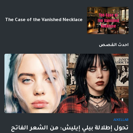
The Case of the Vanished Necklace
احدث القصص
AIXELLAB
تحول إطلالة بيلي إيليش: من الشعر الفاتح