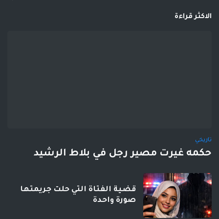
الاكثر قراءة
تاريخي
حكمه غيرت مصير رجل في بلاط الرشيد
قضية الفتاة التي حلت جريمتها
صورة واحدة