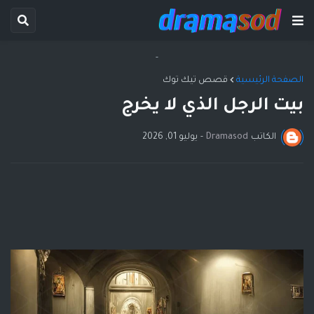
-
الصفحة الرئيسية
قصص تيك توك
بيت الرجل الذي لا يخرج
الكاتب
Dramasod
-
يوليو 01, 2026