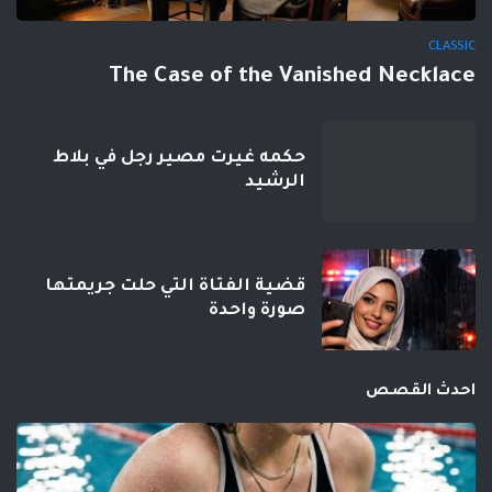
CLASSIC
The Case of the Vanished Necklace
حكمه غيرت مصير رجل في بلاط
الرشيد
قضية الفتاة التي حلت جريمتها
صورة واحدة
احدث القصص