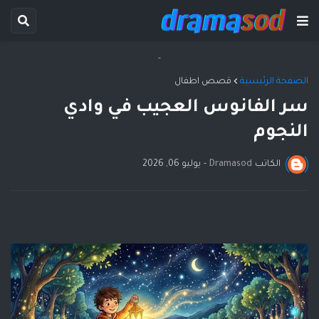
-
الصفحة الرئيسية
قصص اطفال
سر الفانوس العجيب في وادي
النجوم
الكاتب
Dramasod
-
يوليو 06, 2026