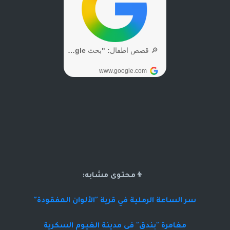
👦محتوى مشابه:
سر الساعة الرملية في قرية "الألوان المفقودة"
مغامرة "بندق" في مدينة الغيوم السكرية