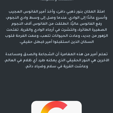
امتلأ المكان بنور ذهبي دافئ، وأخذ أمير الفانوس العجيب
وأسرع عائدًا إلى الوادي. عندما وصل إلى وسط وادي النجوم،
رفع الفانوس عاليًا. انطلقت من الفانوس آلاف النجوم
الصغيرة الطائرة، وانتشرت في أرجاء الوادي والقرية. تفتحت
الزهور من جديد، وعادت الحيوانات تلعب، وعمت الفرحة قلوب
السكان الذين استقبلوا أمير كبطل حقيقي.
تعلم أمير من هذه المغامرة أن الشجاعة والصدق ومساعدة
الآخرين هي النور الحقيقي الذي يمكنه طرد أي ظلام في العالم.
وعاشت القرية في سلام وضياء دائم.