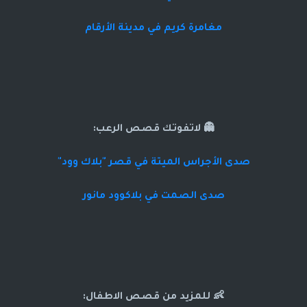
مغامرة كريم في مدينة الأرقام
👻 لاتفوتك قصص الرعب:
صدى الأجراس الميتة في قصر "بلاك وود"
صدى الصمت في بلاكوود مانور
👶 للمزيد من قصص الاطفال: