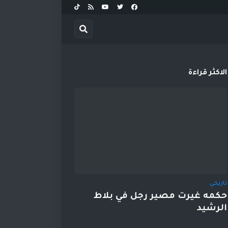
الاكثر قراءة
تاريخي
حكمه غيرت مصير رجل في بلاط
الرشيد