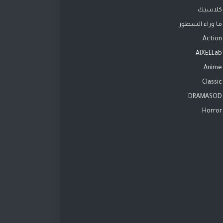
كلاسيك
ما وراء السطور
Action
AIXELLab
Anime
Classic
DRAMASOD
Horror