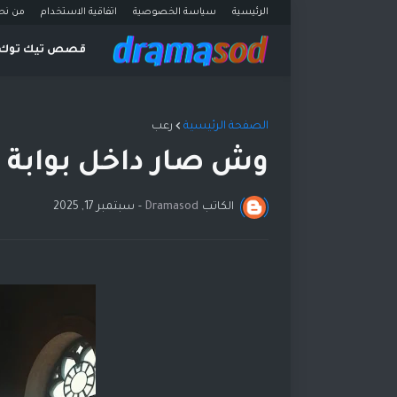
الرئيسية
سياسة الخصوصية
اتفاقية الاستخدام
من نح
قصص تيك توك
الصفحة الرئيسية
رعب
وش صار داخل بوابة 
الكاتب
Dramasod
-
سبتمبر 17, 2025