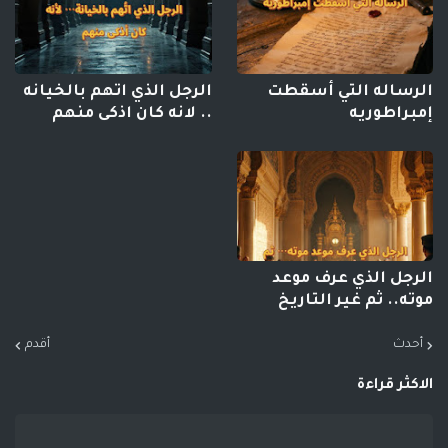
الرساله التي أسقطت
الرجل الذي اتهم بالخيانه
إمبراطوريه
.. لانه كان اذكى منهم
الرجل الذي عرف موعد
موته.. ثم غير التاريخ
أحدث
أقدم
الاكثر قراءة