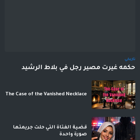
تاريخي
حكمه غيرت مصير رجل في بلاط الرشيد
The Case of the Vanished Necklace
قضية الفتاة التي حلت جريمتها
صورة واحدة