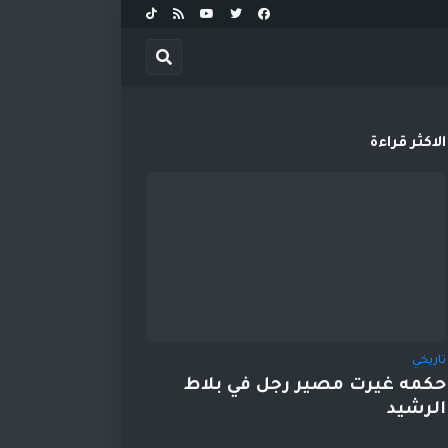
الاكثر قراءة
تاريخي
حكمه غيرت مصير رجل في بلاط
الرشيد