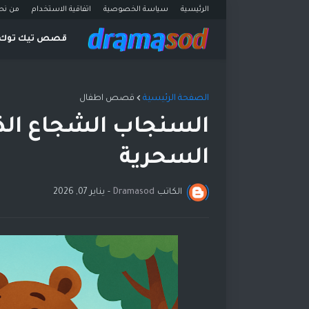
الرئيسية
سياسة الخصوصية
اتفاقية الاستخدام
من نح
قصص تيك توك
الصفحة الرئيسية
قصص اطفال
السنجاب الشجاع الذي
السحرية
الكاتب
Dramasod
-
يناير 07, 2026