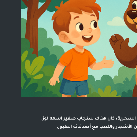
السحرية، كان هناك
سنجاب صغير اسمه لوز
.
ن الأشجار واللعب مع أصدقائه الطيور.