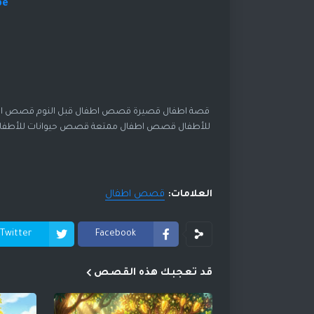
be
قصة اطفال قصيرة قصص اطفال قبل النوم قصص اط
للأطفال قصص اطفال ممتعة قصص حيوانات للأطف
العلامات:
قصص اطفال
Twitter
Facebook
قد تعجبك هذه القصص