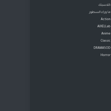
كلاسيك
ما وراء السطور
Action
AIXELLab
Anime
Classic
DRAMASOD
Horror