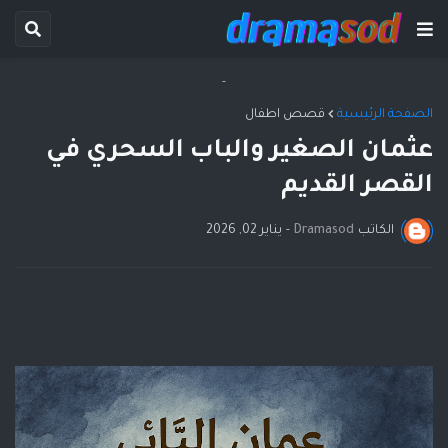
-
الصفحة الرئيسية
قصص اطفال
عثمان الصغير والباب السحري في
القصر القديم
الكاتب
Dramasod
-
يناير 02, 2026