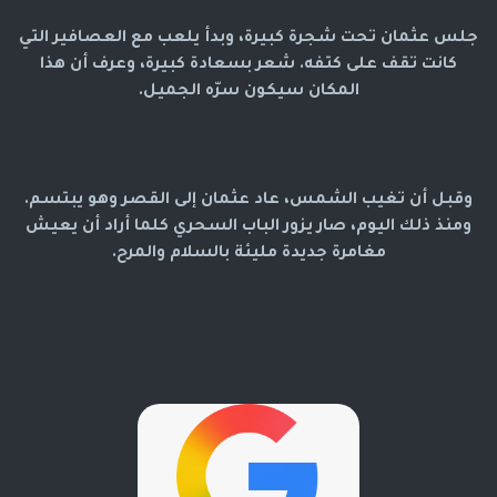
جلس عثمان تحت شجرة كبيرة، وبدأ يلعب مع العصافير التي
كانت تقف على كتفه. شعر بسعادة كبيرة، وعرف أن هذا
المكان سيكون سرّه الجميل.
وقبل أن تغيب الشمس، عاد عثمان إلى القصر وهو يبتسم.
ومنذ ذلك اليوم، صار يزور الباب السحري كلما أراد أن يعيش
مغامرة جديدة مليئة بالسلام والمرح.