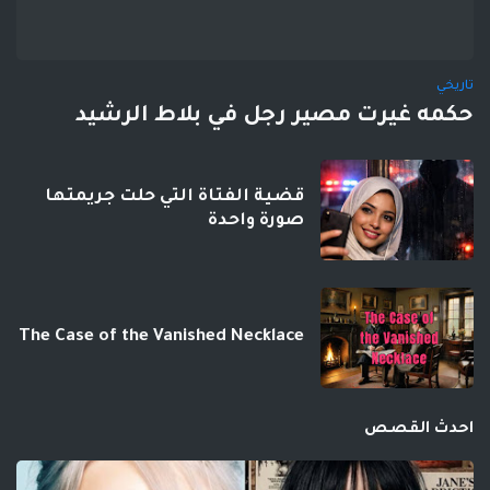
تاريخي
حكمه غيرت مصير رجل في بلاط الرشيد
قضية الفتاة التي حلت جريمتها
صورة واحدة
The Case of the Vanished Necklace
احدث القصص