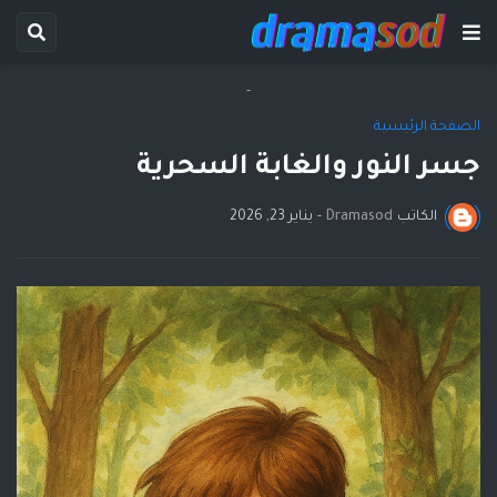
-
الصفحة الرئيسية
جسر النور والغابة السحرية
الكاتب
Dramasod
-
يناير 23, 2026