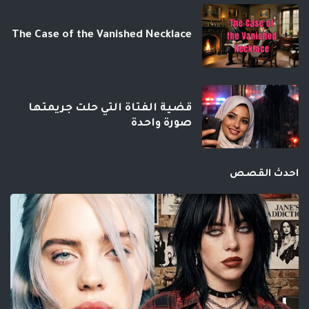
The Case of the Vanished Necklace
قضية الفتاة التي حلت جريمتها
صورة واحدة
احدث القصص