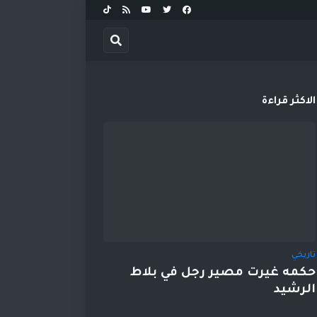
الاكثر قراءة
تاريخي
حكمه غيرت مصير رجل في بلاط
الرشيد