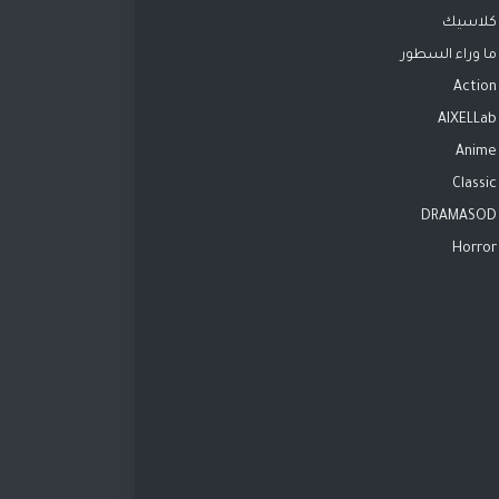
كلاسيك
ما وراء السطور
Action
AIXELLab
Anime
Classic
DRAMASOD
Horror