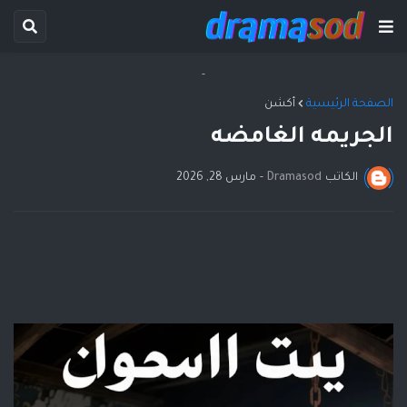
-
الصفحة الرئيسية
أكشن
الجريمه الغامضه
الكاتب
Dramasod
-
مارس 28, 2026