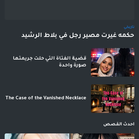
تاريخي
حكمه غيرت مصير رجل في بلاط الرشيد
قضية الفتاة التي حلت جريمتها
صورة واحدة
The Case of the Vanished Necklace
احدث القصص