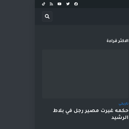
الاكثر قراءة
تاريخي
حكمه غيرت مصير رجل في بلاط
الرشيد