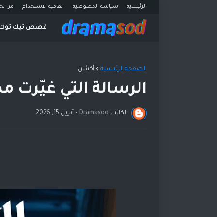
الرئيسية
سياسة الخصوصية
اتفاقية الاستخدام
من نح
قصص تيك توك
الصفحة الرئيسية
أكشن
الرسالة التي غيّرت م
الكاتب
Dramasod
-
أبريل 15, 2026