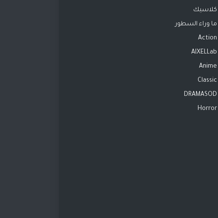
كلاسيك
ما وراء السطور
Action
AIXELLab
Anime
Classic
DRAMASOD
Horror