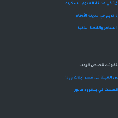
ق" في مدينة الغيوم السكرية
 كريم في مدينة الأرقام
 الساحر والقطة الذكية
اتفوتك قصص الرعب:
 الميتة في قصر "بلاك وود"
صمت في بلاكوود مانور