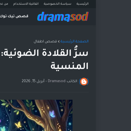
الرئيسية
سياسة الخصوصية
اتفاقية الاستخدام
من نح
قصص تيك توك
الصفحة الرئيسية
قصص اطفال
سرُّ القلادة الضوئية:
المنسية
الكاتب
Dramasod
-
أبريل 15, 2026