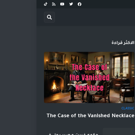
الاكثر قراءة
CLASSIC
The Case of the Vanished Necklace