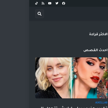
الاكثر قراءة
احدث القصص
AIXELLAB