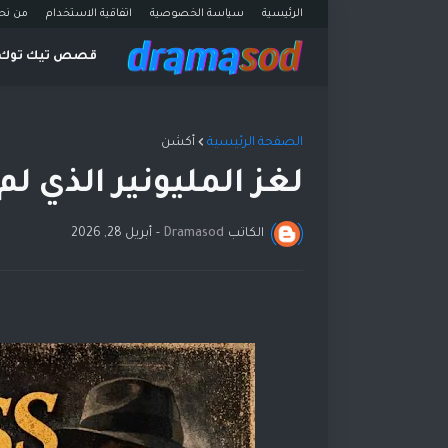
الرئيسية
سياسة الخصوصية
اتفاقية الاستخدام
من نح
قصص تيك توك
الصفحة الرئيسية
أكشن
لغز المليونير الذي لم
الكاتب
Dramasod
-
أبريل 28, 2026