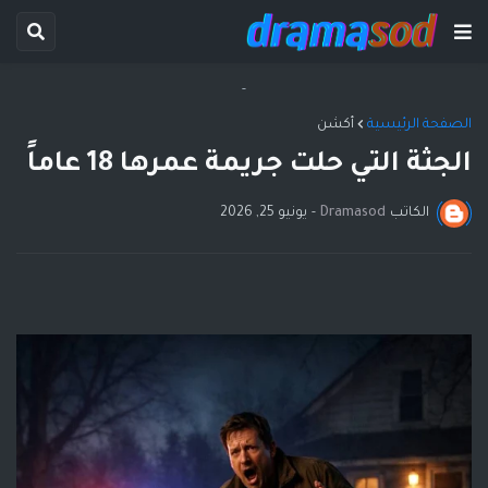
-
الصفحة الرئيسية
أكشن
الجثة التي حلت جريمة عمرها 18 عاماً
الكاتب
Dramasod
-
يونيو 25, 2026