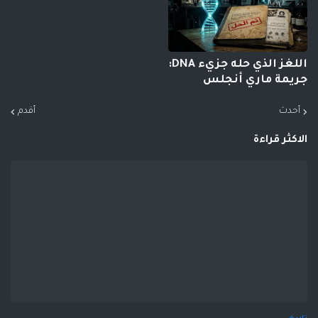
اللغز الذي حله جزيء DNA:
جريمة ماري أنجلس
أحدث
أقدم
الاكثر قراءة