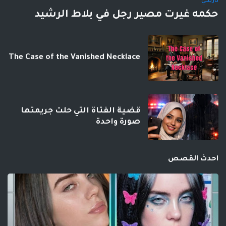
تاريخي
حكمه غيرت مصير رجل في بلاط الرشيد
The Case of the Vanished Necklace
قضية الفتاة التي حلت جريمتها
صورة واحدة
احدث القصص