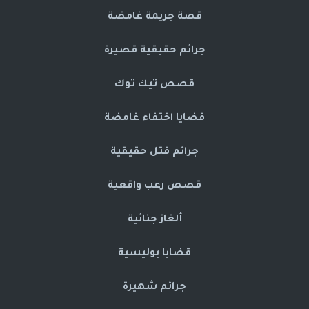
قصة جريمة غامضة
جرائم حقيقية قصيرة
قصص تيك توك
قضايا اختفاء غامضة
جرائم قتل حقيقية
قصص رعب واقعية
ألغاز جنائية
قضايا بوليسية
جرائم شهيرة