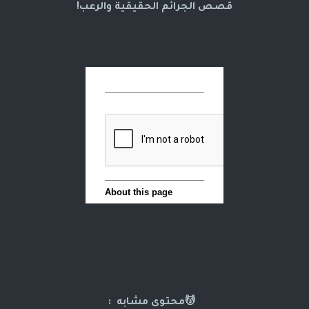
قصص الجرائم الحقيقية والرعب!
💆محتوى مشابه :