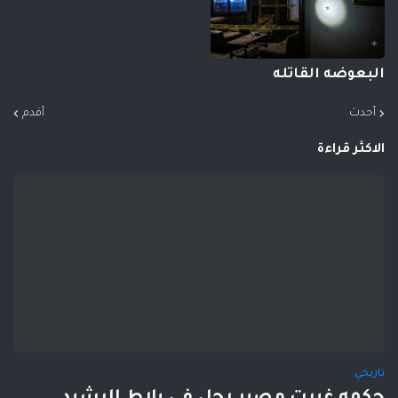
البعوضه القاتله
أحدث
أقدم
الاكثر قراءة
تاريخي