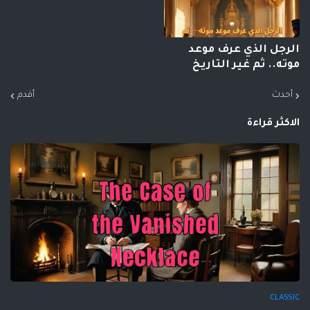
الرجل الذي عرف موعد
موته.. ثم غير التاريخ
أحدث
أقدم
الاكثر قراءة
CLASSIC