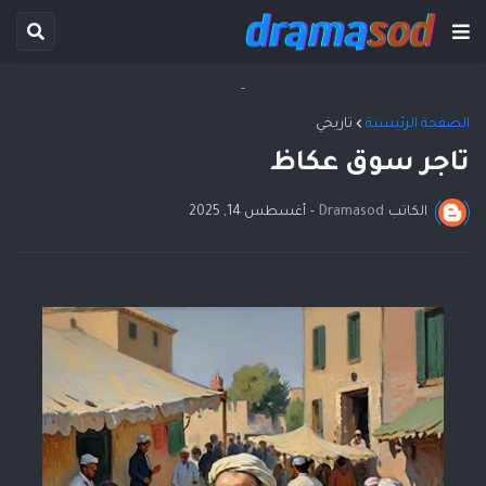
-
الصفحة الرئيسية
تاريخي
تاجر سوق عكاظ
الكاتب
Dramasod
-
أغسطس 14, 2025