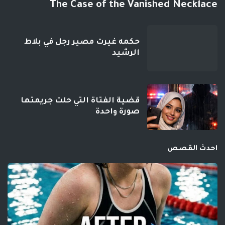
The Case of the Vanished Necklace
حكمه غيرت مصير رجل في بلاط
الرشيد
قضية الفتاة التي حلت جريمتها
صورة واحدة
احدث القصص