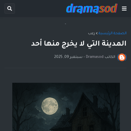
-
الصفحة الرئيسية
رعب
المدينة التي لا يخرج منها أحد
الكاتب
Dramasod
-
سبتمبر 09, 2025