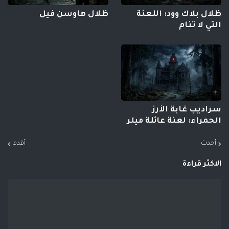
ظلال بلاك وود: اللعنة
ظلال هاوسن فيل
التي لا تنام
سراديب غابة الأرز
الحمراء: لعنة عائلة ميلر
أحدث
أقدم
الاكثر قراءة