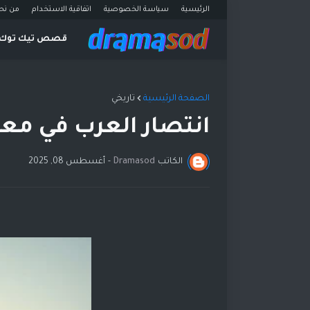
الرئيسية
سياسة الخصوصية
اتفاقية الاستخدام
من نح
قصص تيك توك
الصفحة الرئيسية
تاريخي
انتصار العرب في مع
الكاتب
Dramasod
-
أغسطس 08, 2025