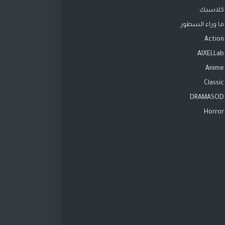
كلاسيك
ما وراء السطور
Action
AIXELLab
Anime
Classic
DRAMASOD
Horror