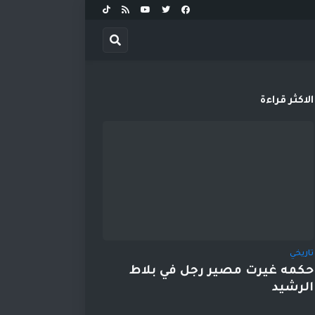
الاكثر قراءة
تاريخي
حكمه غيرت مصير رجل في بلاط
الرشيد