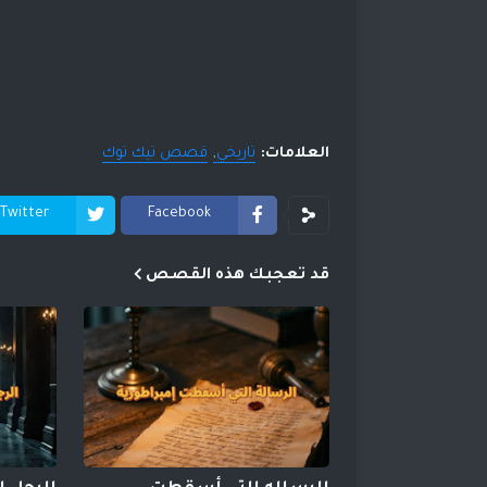
العلامات:
تاريخي
قصص تيك توك
Twitter
Facebook
قد تعجبك هذه القصص