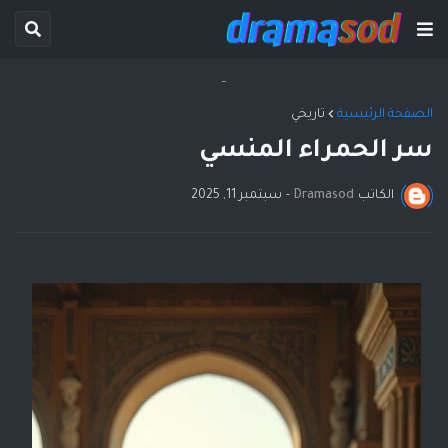
-
الصفحة الرئيسية
تاريخي
سر الحمراء المنسي
الكاتب
Dramasod
-
سبتمبر 11, 2025