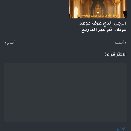
الرجل الذي عرف موعد
موته.. ثم غير التاريخ
أحدث
أقدم
الاكثر قراءة
تاريخي