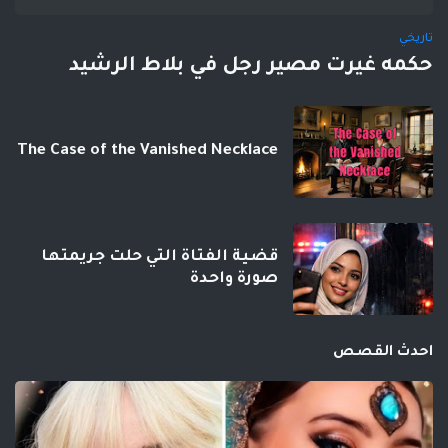
تاريخي
حكمه غيرت مصير رجل في بلاط الرشيد
The Case of the Vanished Necklace
قضية الفتاة التي حلت جريمتها
صورة واحدة
احدث القصص