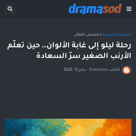
-
الصفحة الرئيسية
قصص اطفال
رحلة ليلو إلى غابة الألوان… حين تعلّم
الأرنب الصغير سرّ السعادة
الكاتب
Dramasod
-
يناير 12, 2026