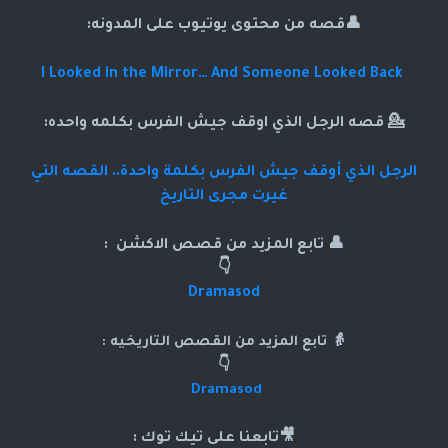
👤قصه من محتوى يوتيوب على المدونه:
I Looked in the Mirror… And Someone Looked Back
💁 قصه الرجل الذي اوقف جيش الفرس بكلمه واحده:
الرجل الذي أوقف جيش الفرس بكلمة واحدة.. القصه التي
غيرت مجرى التاريخ
👤 تابع المزيد من قصص الاكشن :
👇
Dramasod
👵 تابع المزيد من القصص التاريخيه :
👇
Dramasod
🎥تابعنا على تيك توك :