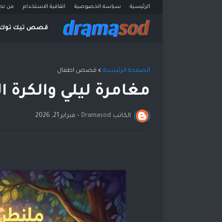
الرئيسية
سياسة الخصوصية
اتفاقية الاستخدام
من نح
قصص تيك توك
الصفحة الرئيسية
قصص اطفال
مغامرة ليلي والكرة 
الكاتب
Dramasod
-
فبراير 21, 2026