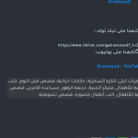
Dramasod
ابعنا على تيك توك :
تابعنا على يوتيوب:
Dramasod - YouTu
 ليلي، الكرة السحرية، حكايات خيالية، قصص قبل النوم، كتب
ية للأطفال، فليكر الجنية، حديقة الزهور، مساعدة الآخرين، قصص
ية للأطفال، كتب أطفال مصورة، قصص تشويقية.