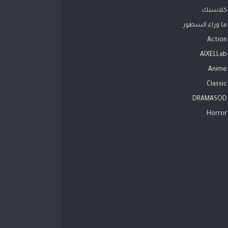
كلاسيك
ما وراء السطور
Action
AIXELLab
Anime
Classic
DRAMASOD
Horror