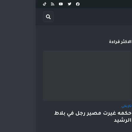
الاكثر قراءة
تاريخي
حكمه غيرت مصير رجل في بلاط
الرشيد