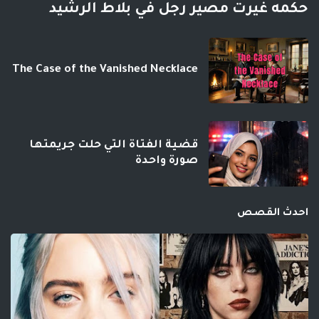
حكمه غيرت مصير رجل في بلاط الرشيد
The Case of the Vanished Necklace
قضية الفتاة التي حلت جريمتها
صورة واحدة
احدث القصص