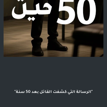
"الرسالة التي كشفت القاتل بعد 50 سنة"