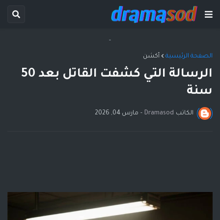
-
الصفحة الرئيسية
أكشن
الرسالة التي كشفت القاتل بعد 50
سنة
الكاتب
Dramasod
-
مارس 04, 2026