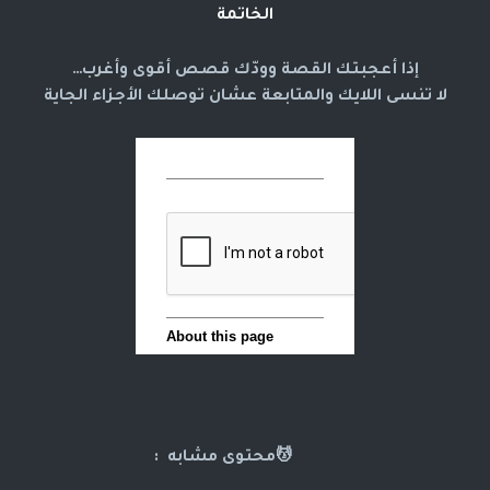
الخاتمة
إذا أعجبتك القصة وودّك قصص أقوى وأغرب…
لا تنسى اللايك والمتابعة عشان توصلك الأجزاء الجاية
💆محتوى مشابه :