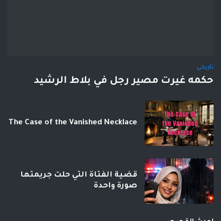
تاريخي
حكمه غيرت مصير رجل في بلاط الرشيد
The Case of the Vanished Necklace
قضية الفتاة التي حلت جريمتها
صورة واحدة