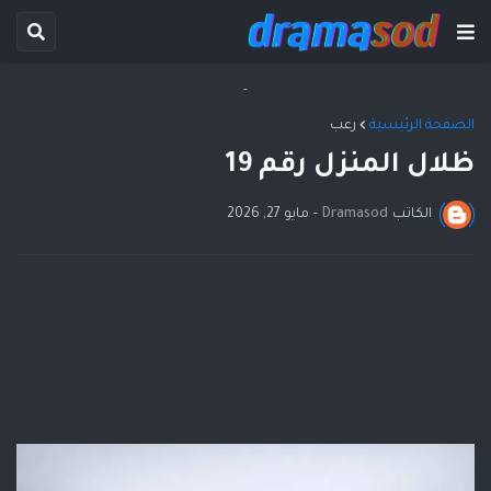
-
الصفحة الرئيسية
رعب
ظلال المنزل رقم 19
الكاتب
Dramasod
-
مايو 27, 2026