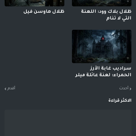
ظلال بلاك وود: اللعنة
ظلال هاوسن فيل
التي لا تنام
سراديب غابة الأرز
الحمراء: لعنة عائلة ميلر
أحدث
أقدم
الاكثر قراءة