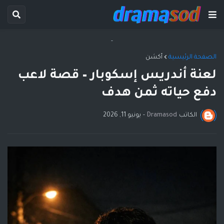
-
الصفحة الرئيسية
أكشن
لعنة أندريس إسكوبار – قصة لاعب
دفع حياته ثمن هدف
الكاتب
Dramasod
-
يونيو 11, 2026