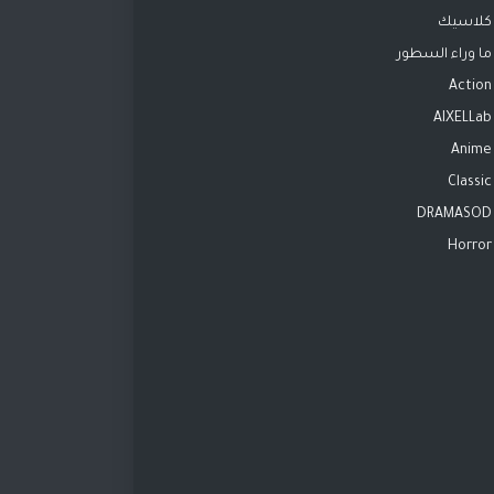
كلاسيك
ما وراء السطور
Action
AIXELLab
Anime
Classic
DRAMASOD
Horror