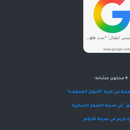
👦محتوى مشابه:
لية في قرية "الألوان المفقودة"
ق" في مدينة الغيوم السكرية
 كريم في مدينة الأرقام