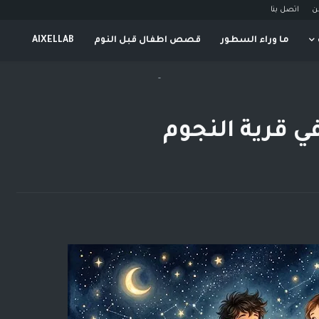
ن
اتصل بنا
ما وراء السطور
قصص اطفال قبل النوم
AIXELLAB
-
ي قرية النجوم