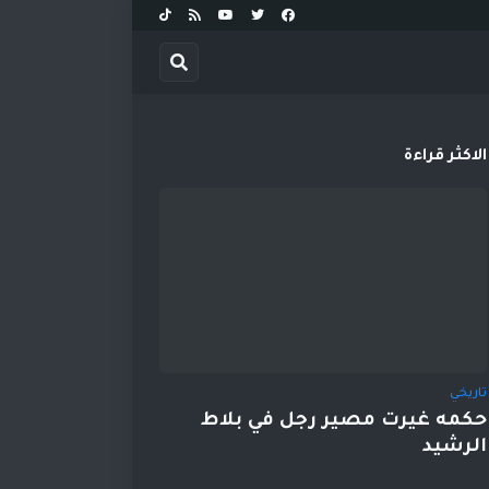
الاكثر قراءة
تاريخي
حكمه غيرت مصير رجل في بلاط
الرشيد