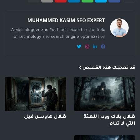
MUHAMMED KASIM SEO EXPERT
Arabic blogger and YouTuber, expert in the field
of technology and search engine optimization.
قد تعجبك هذه القصص
ظلال بلاك وود: اللعنة
ظلال هاوسن فيل
التي لا تنام