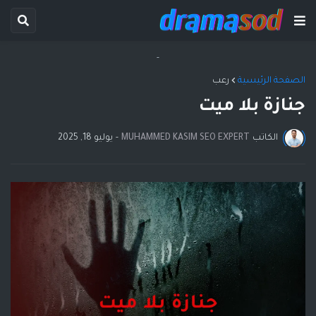
-
الصفحة الرئيسية
رعب
جنازة بلا ميت
الكاتب
MUHAMMED KASIM SEO EXPERT
-
يوليو 18, 2025