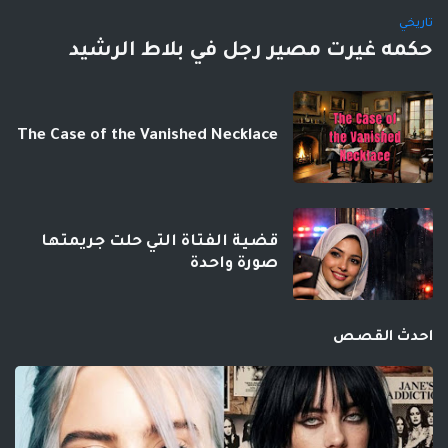
تاريخي
حكمه غيرت مصير رجل في بلاط الرشيد
The Case of the Vanished Necklace
قضية الفتاة التي حلت جريمتها
صورة واحدة
احدث القصص