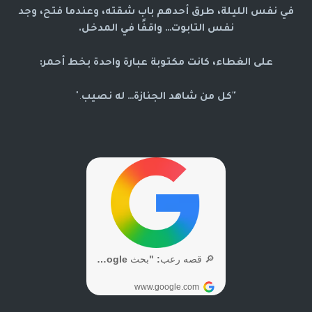
في نفس الليلة، طرق أحدهم باب شقته، وعندما فتح، وجد
نفس التابوت… واقفًا في المدخل.
على الغطاء، كانت مكتوبة عبارة واحدة بخط أحمر:
"كل من شاهد الجنازة… له نصيب
."