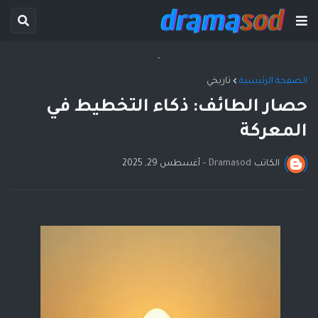
-
الصفحة الرئيسية
تاريخي
حصار الطائف: ذكاء التخطيط في
المعركة
الكاتب
Dramasod
-
أغسطس 29, 2025