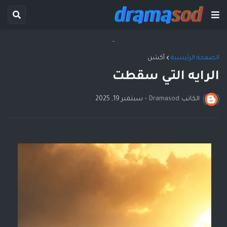
-
الصفحة الرئيسية
أكشن
الرايه التي سقطت
الكاتب
Dramasod
-
سبتمبر 19, 2025