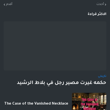
أحدث
أقدم
الاكثر قراءة
تاريخي
حكمه غيرت مصير رجل في بلاط الرشيد
The Case of the Vanished Necklace