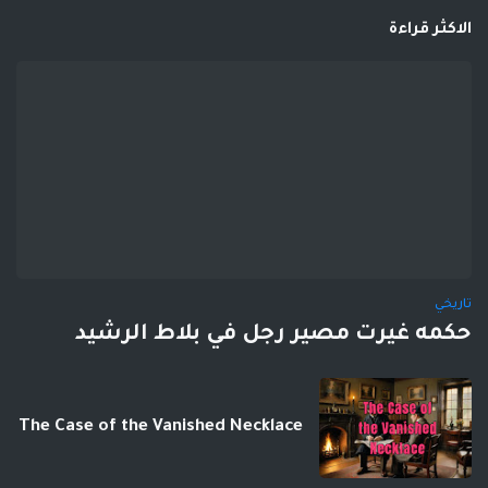
الاكثر قراءة
تاريخي
حكمه غيرت مصير رجل في بلاط الرشيد
The Case of the Vanished Necklace