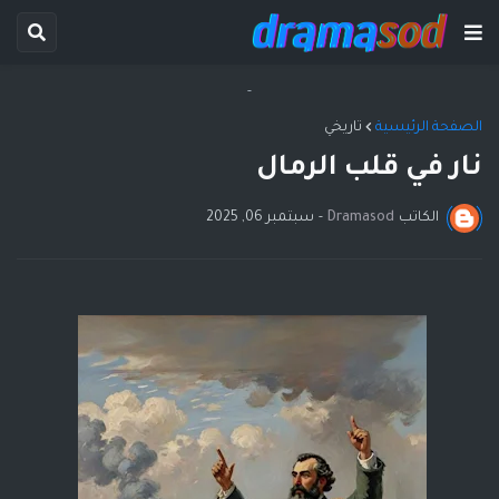
-
الصفحة الرئيسية
تاريخي
نار في قلب الرمال
الكاتب
Dramasod
-
سبتمبر 06, 2025