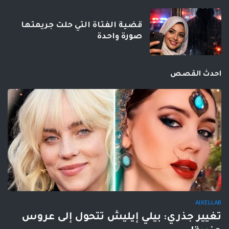
قضية الفتاة التي حلت جريمتها
صورة واحدة
احدث القصص
AIXELLAB
تغيير جذري: بيلي إيليش تتحول إلى عروس