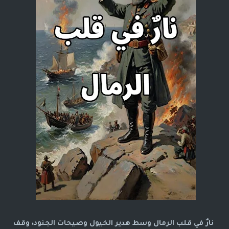
نارٌ في قلب الرمال وسط هدير الخيول وصيحات الجنود، وقف