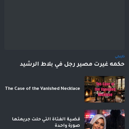
تاريخي
حكمه غيرت مصير رجل في بلاط الرشيد
The Case of the Vanished Necklace
قضية الفتاة التي حلت جريمتها
صورة واحدة