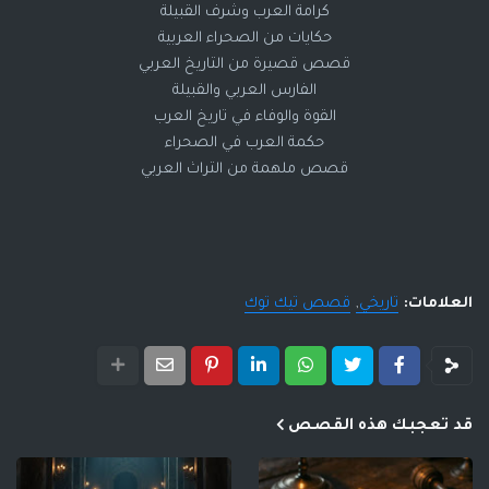
كرامة العرب وشرف القبيلة
حكايات من الصحراء العربية
قصص قصيرة من التاريخ العربي
الفارس العربي والقبيلة
القوة والوفاء في تاريخ العرب
حكمة العرب في الصحراء
قصص ملهمة من التراث العربي
العلامات:
تاريخي
قصص تيك توك
قد تعجبك هذه القصص