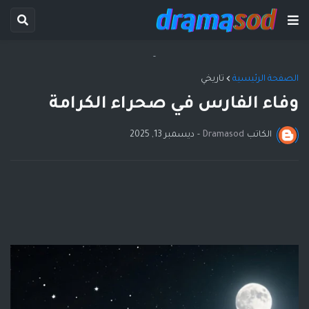
-
الصفحة الرئيسية
تاريخي
وفاء الفارس في صحراء الكرامة
الكاتب
Dramasod
-
ديسمبر 13, 2025