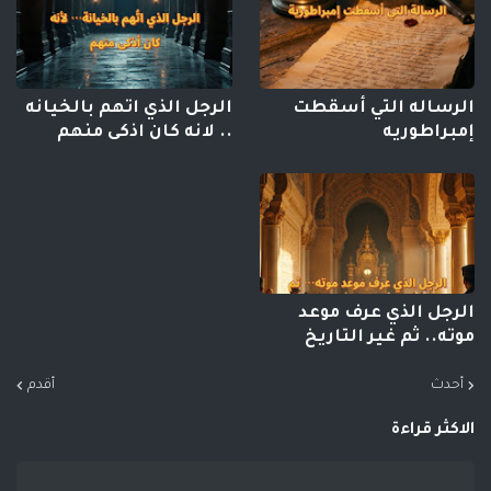
الرساله التي أسقطت
الرجل الذي اتهم بالخيانه
إمبراطوريه
.. لانه كان اذكى منهم
الرجل الذي عرف موعد
موته.. ثم غير التاريخ
أحدث
أقدم
الاكثر قراءة