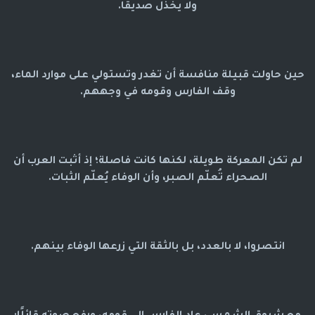
ولا يخذل صديقًا.
حين حاولت قبيلة منافسة أن تغدر وتستولي على موارد الماء،
وقف الفارس وقومه في وجههم.
لم تكن المعركة طويلة، لكنها كانت فاصلة؛ إذ أثبت العرب أن
الصحراء تُعلّم الصبر، وأن الوفاء يُعلّم الثبات.
انتصروا، لا بالعدد، بل بالثقة التي زرعها الوفاء بينهم.