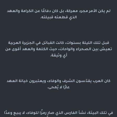
لم يكن الأمر مجرد معركة، بل كان دفاعًا عن الكرامة والعهد
الذي قطعته قبيلته.
قبل تلك الليلة بسنوات، كانت القبائل في الجزيرة العربية
تعيش بين الصحراء والواحات، حيث الكلمة والعهد أقوى من
أي وثيقة.
كان العرب يقدّسون الشرف والوفاء، ويعتبرون خيانة العهد
عارًا لا يُمحى.
في تلك البيئة، نشأ الفارس الذي صار رمزًا للوفاء، لا يبيع وعدًا