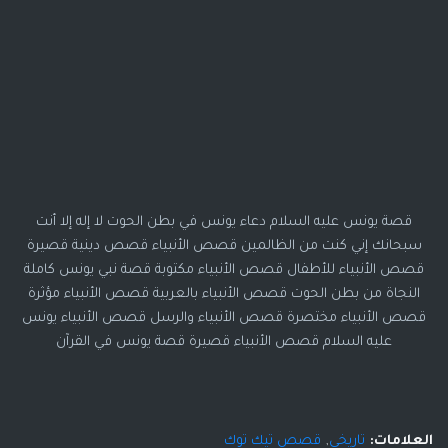
قصة يونس عليه السلام دعاء يونس في بطن الحوت لا إله إلا أنت
سبحانك إني كنت من الظالمين قصص الأنبياء قصص دينية قصيرة
قصص الأنبياء للأطفال قصص الأنبياء مكتوبة قصة نبي يونس كاملة
النجاة من بطن الحوت قصص الأنبياء بالعربية قصص الأنبياء مؤثرة
قصص الأنبياء مختصرة قصص الأنبياء والرسل قصص الأنبياء يونس
عليه السلام قصص الأنبياء قصيرة قصة يونس في القرآن
العلامات:
تاريخي
قصص تيك توك