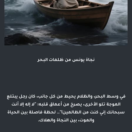
نجاة يونس من ظلمات البحر
في وسط البحر، والظلام يحيط من كل جانب، كان رجل يبتلع
الموجة تلو الأخرى، يصرخ من أعماق قلبه: "لا إله إلا أنت
سبحانك إني كنت من الظالمين!"… لحظة فاصلة بين الحياة
والموت، بين النجاة والهلاك.