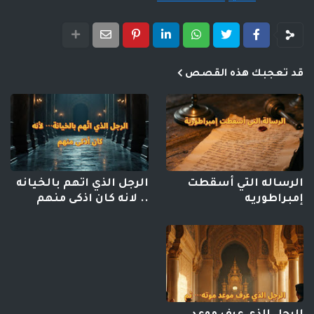
قد تعجبك هذه القصص
الرساله التي أسقطت
الرجل الذي اتهم بالخيانه
إمبراطوريه
.. لانه كان اذكى منهم