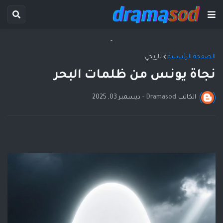
-
الصفحة الرئيسية
تاريخي
نجاة يونس من ظلمات البحر
الكاتب
Dramasod
-
ديسمبر 03, 2025