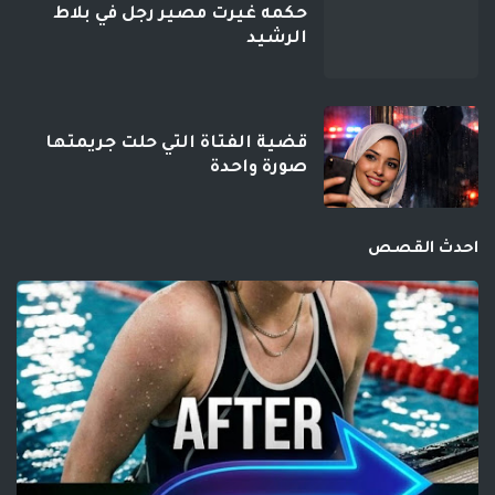
حكمه غيرت مصير رجل في بلاط
الرشيد
قضية الفتاة التي حلت جريمتها
صورة واحدة
احدث القصص