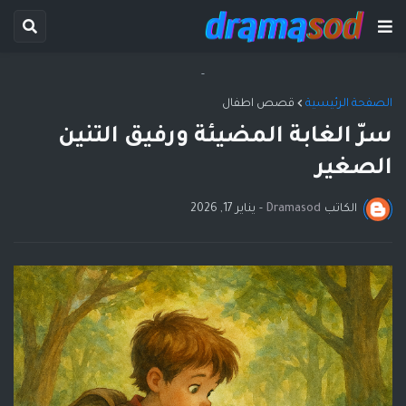
-
الصفحة الرئيسية
قصص اطفال
سرّ الغابة المضيئة ورفيق التنين
الصغير
الكاتب
Dramasod
-
يناير 17, 2026