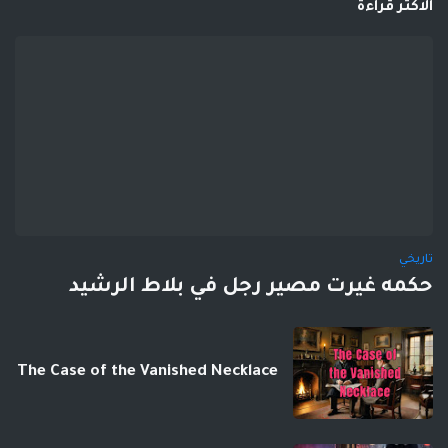
الاكثر قراءة
تاريخي
حكمه غيرت مصير رجل في بلاط الرشيد
The Case of the Vanished Necklace