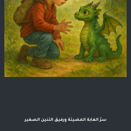
سرّ الغابة المضيئة ورفيق التنين الصغير