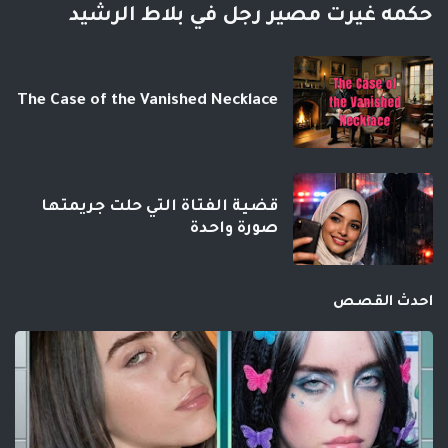
حكمه غيرت مصير رجل في بلاط الرشيد
The Case of the Vanished Necklace
قضية الفتاة التي حلت جريمتها
صورة واحدة
احدث القصص