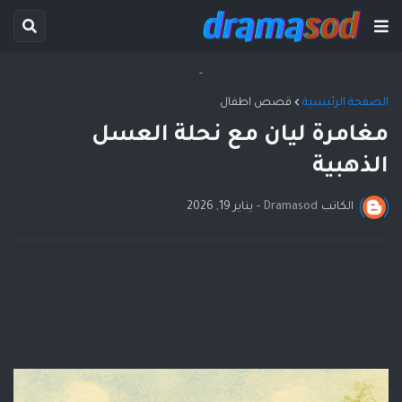
-
الصفحة الرئيسية
قصص اطفال
مغامرة ليان مع نحلة العسل
الذهبية
الكاتب
Dramasod
-
يناير 19, 2026