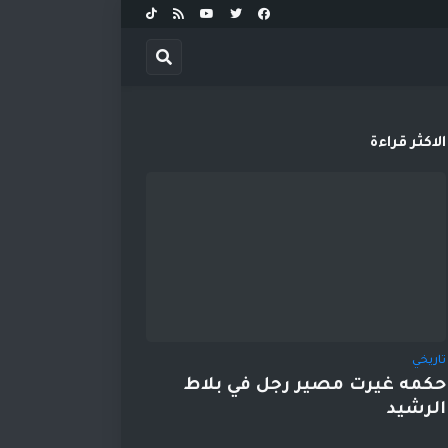
الاكثر قراءة
تاريخي
حكمه غيرت مصير رجل في بلاط
الرشيد