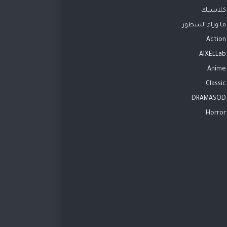
كلاسيك
ما وراء السطور
Action
AIXELLab
Anime
Classic
DRAMASOD
Horror