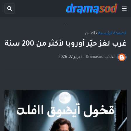
-
الصفحة الرئيسية
أكشن
غرب لغز حيّر أوروبا لأكثر من 200 سنة
الكاتب
Dramasod
-
فبراير 27, 2026