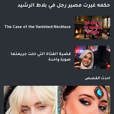
حكمه غيرت مصير رجل في بلاط الرشيد
The Case of the Vanished Necklace
قضية الفتاة التي حلت جريمتها
صورة واحدة
احدث القصص