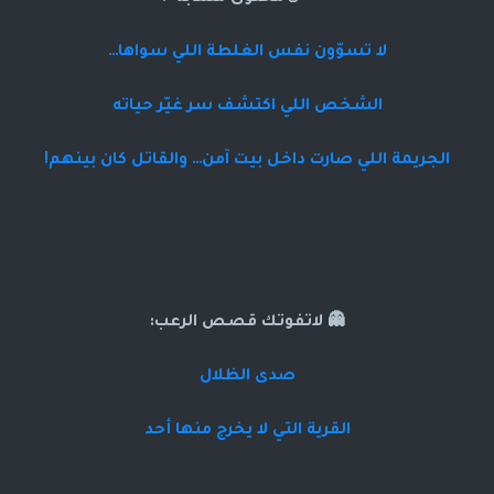
لا تسوّون نفس الغلطة اللي سواها…
الشخص اللي اكتشف سر غيّر حياته
الجريمة اللي صارت داخل بيت آمن… والقاتل كان بينهم!
👻 لاتفوتك قصص الرعب:
صدى الظلال
القرية التي لا يخرج منها أحد