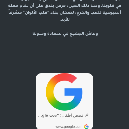
في قلوبنا. ومنذ ذلك الحين، حرص بندق على أن تقام حفلة
أسبوعية للعب والمرح، لضمان بقاء "قلب الألوان" مشرقاً
للأبد.
وعاش الجميع في سعادة وملونة!