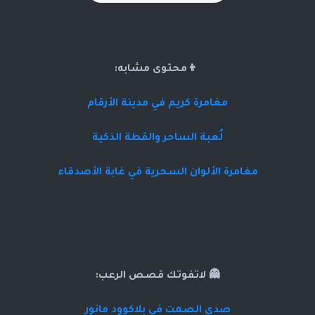
👦محتوى مشابه:
مغامرة كريم في مدينة الأرقام
لُعبة الساحر والقطة الذكية
مغامرة الألوان السحرية في غابة الأصدقاء
👻 لاتفوتك قصص الرعب:
صدى الصمت في بلاكوود مانور