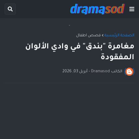
-
الصفحة الرئيسية
قصص اطفال
مغامرة "بندق" في وادي الألوان
المفقودة
الكاتب
Dramasod
-
أبريل 03, 2026