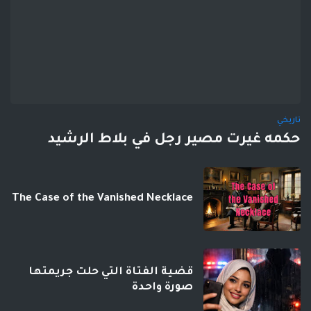
تاريخي
حكمه غيرت مصير رجل في بلاط الرشيد
The Case of the Vanished Necklace
قضية الفتاة التي حلت جريمتها
صورة واحدة