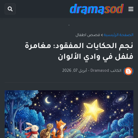
-
الصفحة الرئيسية
قصص اطفال
نجم الحكايات المفقود: مغامرة
فلفل في وادي الألوان
الكاتب
Dramasod
-
أبريل 07, 2026