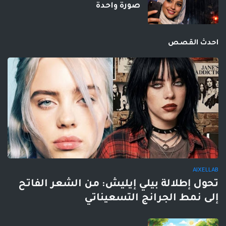
صورة واحدة
احدث القصص
AIXELLAB
تحول إطلالة بيلي إيليش: من الشعر الفاتح
إلى نمط الجرانج التسعيناتي