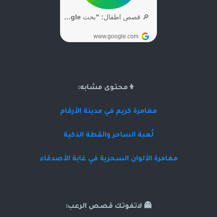
👦محتوى مشابه:
مغامرة كريم في مدينة الأرقام
لُعبة الساحر والقطة الذكية
مغامرة الألوان السحرية في غابة الأصدقاء
👻 لاتفوتك قصص الرعب: